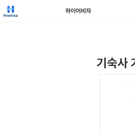
하이어비자
기숙사 