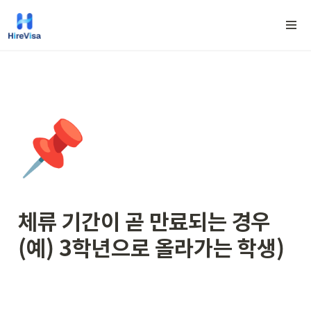
📌
체류 기간이 곧 만료
되는 경우 
(예) 3학년으로 올라가는 학생)