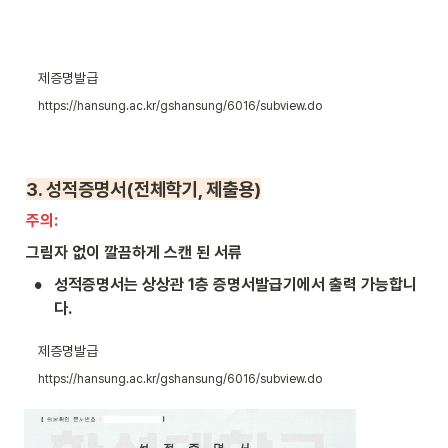
제증명발급
https://hansung.ac.kr/gshansung/6016/subview.do
3. 
성적증명서(전체학기, 제출용)
주의: 
그림자 없이 깔끔하게 스캔 된 서류
•
성적증명서는 상상관 1층 증명서발급기에서 출력 가능합니
다.
제증명발급
https://hansung.ac.kr/gshansung/6016/subview.do