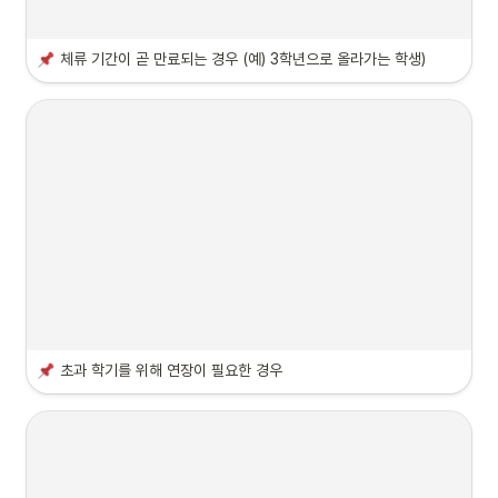
체류 기간이 곧 만료
되는 경우 (예) 3학년으로 올라가는 학생)
초과 학기
를 위해 연장이 필요한 경우