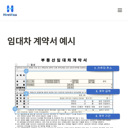
임대차 계약서 예시 