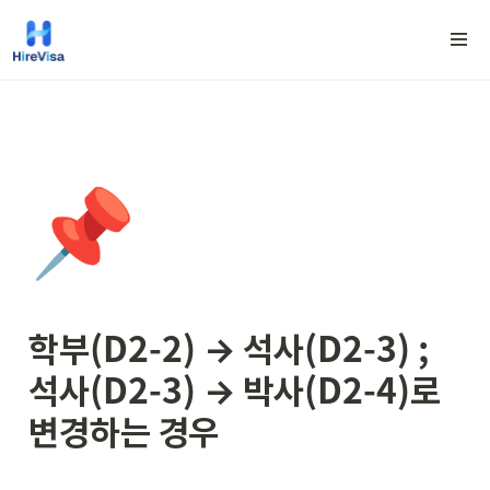
📌
학부(D2-2) → 석사(D2-3) ; 
석사(D2-3) → 박사(D2-4)
로 
변경하는 경우