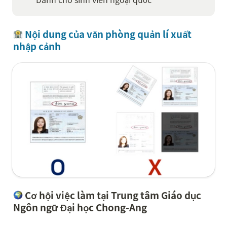
 Nội dung của văn phòng quản lí xuất 
nhập cảnh
 Cơ hội việc làm tại Trung tâm Giáo dục 
Ngôn ngữ Đại học Chong-Ang