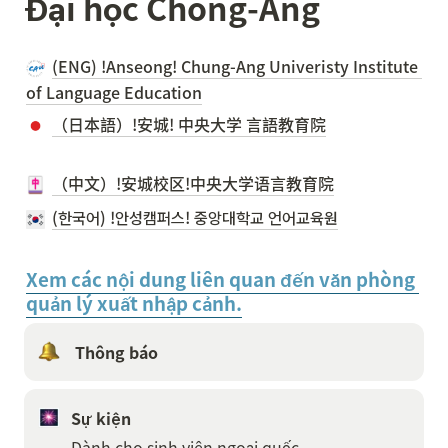
Đại học Chong-Ang
(ENG) !Anseong! Chung-Ang Univeristy Institute 
of Language Education
（日本語）!安城! 中央大学 言語教育院
（中文）!安城校区!中央大学语言教育院
(한국어) !안성캠퍼스! 중앙대학교 언어교육원
Xem các nội dung liên quan đến văn phòng 
quản lý xuất nhập cảnh.
 Thông báo
Sự kiện
Dành cho sinh viên ngoại quốc