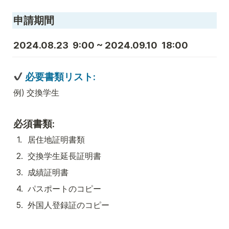
申請期間
2024.08.23  9:00 ~ 2024.09.10  18:00
 必要書類リスト:
例) 交換学生
必須書類:
1
.
居住地証明書類
2
.
交換学生延長証明書
3
.
成績証明書
4
.
パスポートのコピー
5
.
外国人登録証のコピー