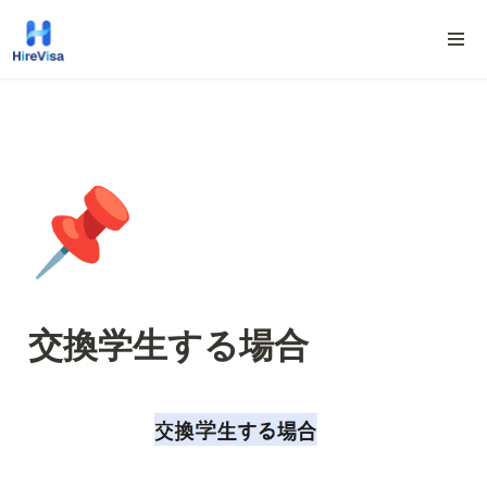
📌
交換学生する場合