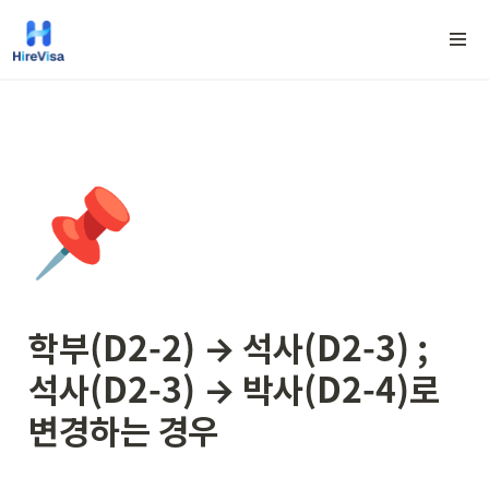
📌
학부(D2-2) → 석사(D2-3) ; 
석사(D2-3) → 박사(D2-4)
로 
변경하는 경우