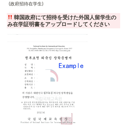
 (政府招待在学生) 
 韓国政府にて招待を受けた外国人留学生の
み在学証明書をアップロードしてください