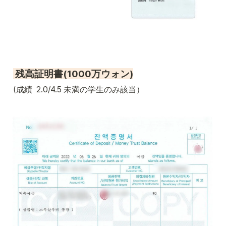
 残高証明書(1000万ウォン)
(成績  2.0/4.5 未満の学生のみ該当）