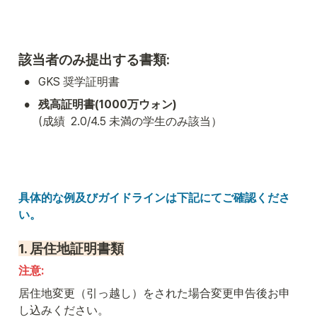
該当者のみ提出する書類:
•
GKS 奨学証明書
•
残高証明書(1000万ウォン)
(成績  2.0/4.5 未満の学生のみ該当）
具体的な例及びガイドラインは下記にてご確認くださ
い。
1. 
居住地証明書類
注意: 
居住地変更（引っ越し）をされた場合変更申告後お申
し込みください。