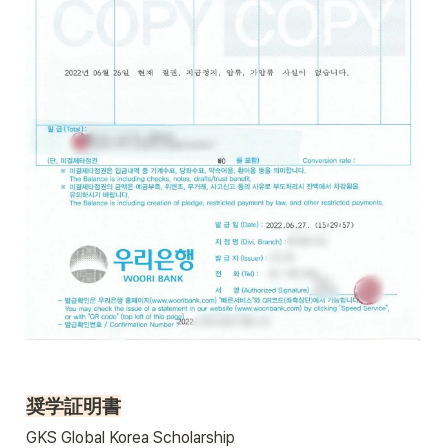
奨学証明書
GKS Global Korea Scholarship 
