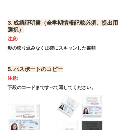
3. 
成績証明書（全学期情報記載必須、提出用
選択）
注意: 
影の映り込みなく正確にスキャンした書類
5. 
パスポートのコピー
注意: 
下段のコードまですべて写してください。