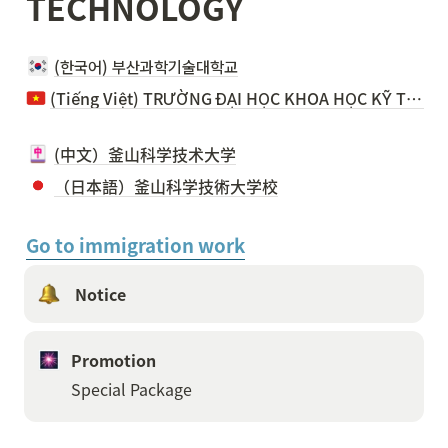
TECHNOLOGY
(한국어) 부산과학기술대학교
(Tiếng Việt) TRƯỜNG ĐẠI HỌC KHOA HỌC KỸ THUẬT BUSAN
(中文）釜山科学技术大学
（日本語）釜山科学技術大学校
Go to immigration work
 Notice 
Promotion
Special Package