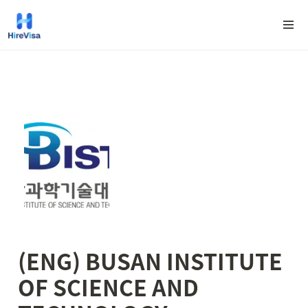
(ENG) BUSAN INSTITUTE 
OF SCIENCE AND 