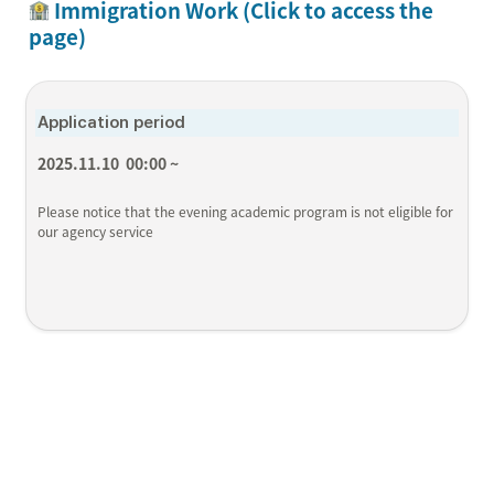
 Immigration Work (Click to access the 
page)
Application period
2025.11.10  00:00 ~
Please notice that the evening academic program is not eligible for 
our agency service