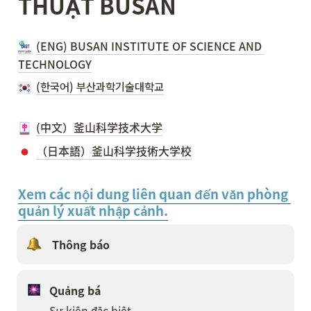
THUẬT BUSAN
(ENG) BUSAN INSTITUTE OF SCIENCE AND 
TECHNOLOGY
(한국어) 부산과학기술대학교
(中文）釜山科学技术大学
（日本語）釜山科学技術大学校
Xem các nội dung liên quan đến văn phòng 
quản lý xuất nhập cảnh.
 Thông báo
Quảng bá
Sự kiện đặc biệt