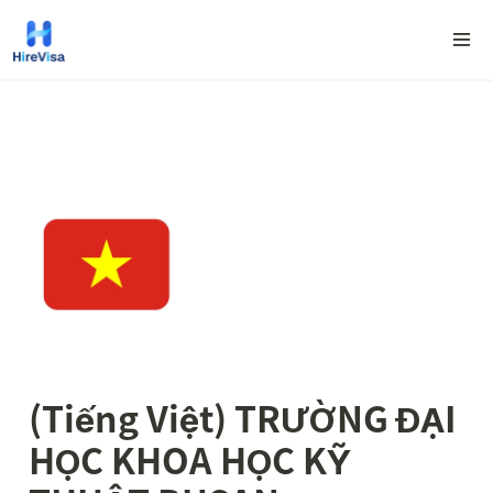
(Tiếng Việt) TRƯỜNG ĐẠI 
HỌC KHOA HỌC KỸ 