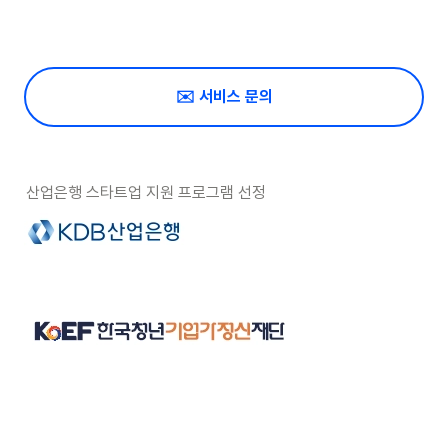
✉️ 서비스 문의
산업은행 스타트업 지원 프로그램 선정