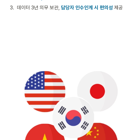
3
.
데이터 3년 의무 보관, 
담당자 인수인계 시 편의성
 제공