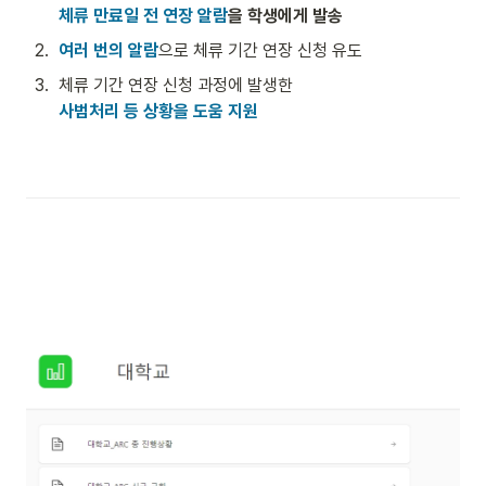
체류 만료일 전 연장 알람
을 학생에게 발송
2
.
여러 번의 알람
으로 체류 기간 연장 신청 유도
3
.
사범처리 등 상황을 도움 지원