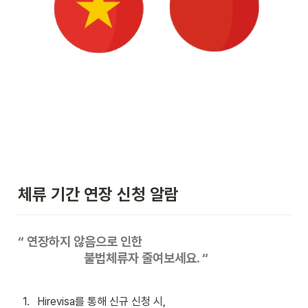
체류 기간 연장 신청 알람
“ 연장하지 않음으로 인한 

                        불법체류자 줄여보세요. “
1
.