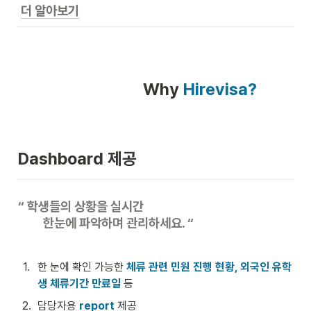
더 알아보기
                              Why 
Hirevisa?
Dashboard 제공
“ 학생들의 상황을 실시간 

         한눈에 파악하며 관리하세요. “
1
.
한 눈에 확인 가능한 
체류 관련 민원 진행 현황, 외국인 유학
생 체류기간 만료일 
등 
2
.
담당자용
 report
 제공