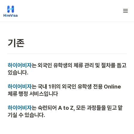
기존
하이어비자
는 외국인 유학생의 체류 관리 및 절차를 돕고 
있습니다.
하이어비자
는 국내 1위의 외국인 유학생 전용 Online 
체류 행정 서비스입니다
하이어비자
는 숙련되어 A to Z, 모든 과정들을 믿고 맡
기실 수 있습니다.