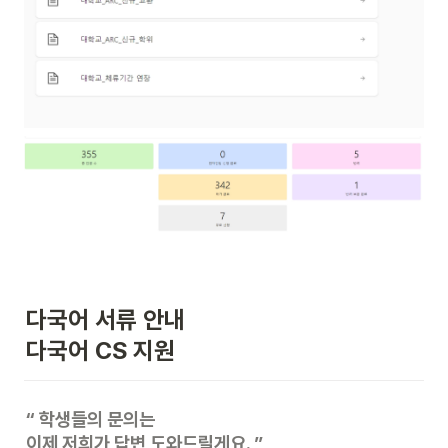
다국어 서류 안내 

다국어 CS 지원
“ 
학생들의 문의는

이제 저희가 답변 도와드릴게요. 
”