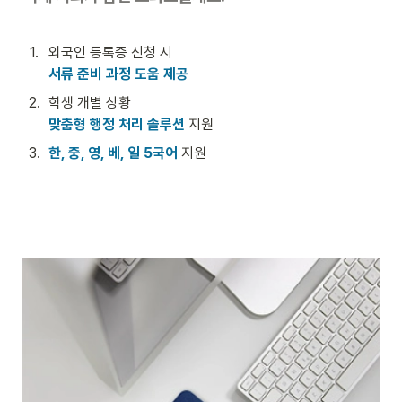
1
.
서류 준비 과정 도움 제공 
2
.
맞춤형 행정 처리 솔루션
 지원
3
.
한, 중, 영, 베, 일 5국어
 지원 