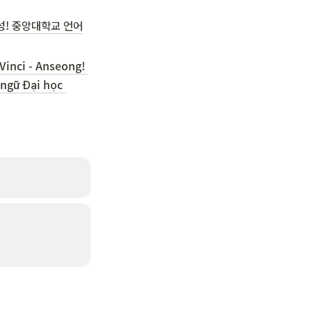
성! 중앙대학교 언어
Vinci - Anseong! 
ngữ Đại học 