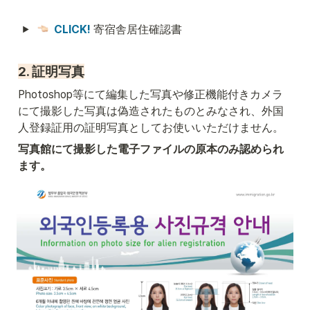
CLICK! 
寄宿舎居住確認書
2. 証明写真
Photoshop等にて編集した写真や修正機能付きカメラ
にて撮影した写真は偽造されたものとみなされ、外国
人登録証用の証明写真としてお使いいただけません。
写真館にて撮影した電子ファイルの原本のみ認められ
ます。