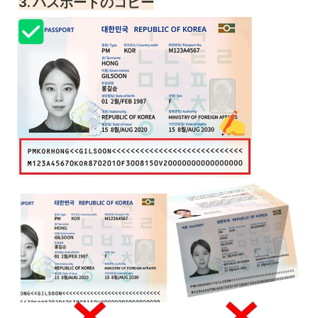
3. パスポートのコピー