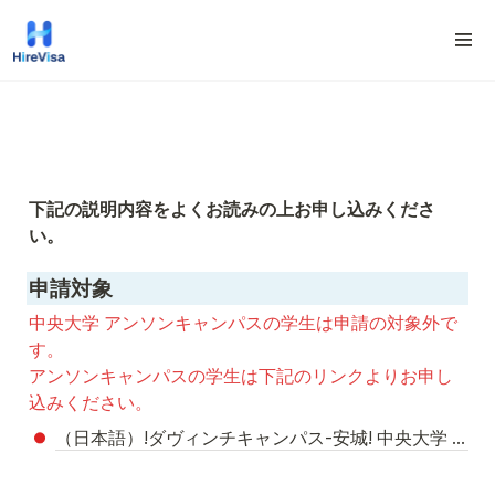
下記の説明内容をよくお読みの上お申し込みくださ
い。
申請対象
中央大学 アンソンキャンパスの学生は申請の対象外で
す。

アンソンキャンパスの学生は下記のリンクよりお申し
込みください。
（日本語）!ダヴィンチキャンパス-安城! 中央大学 言語教育院