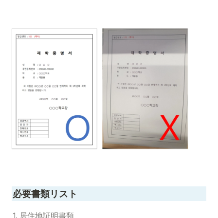
必要書類リスト
1. 居住地証明書類