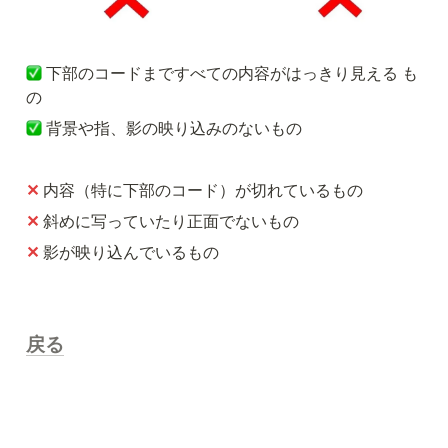
下部のコードまですべての内容がはっきり見える も
の
背景や指、影の映り込みのないもの
✕
内容（特に下部のコード）が切れているもの
✕ 
斜めに写っていたり正面でないもの
✕ 
影が映り込んでいるもの
戻る