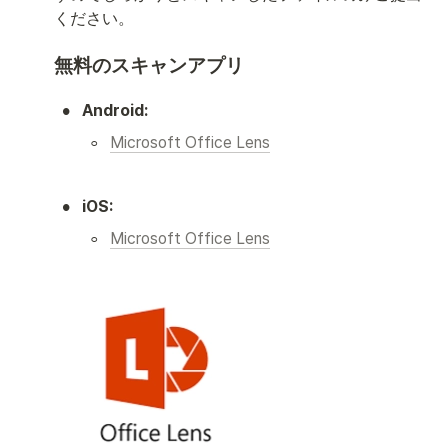
ください。
無料のスキャンアプリ
•
Android:
◦
Microsoft Office Lens
•
iOS:
◦
Microsoft Office Lens