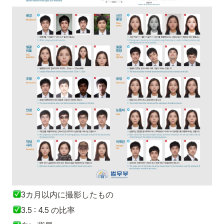
3カ月以内に撮影したもの
3.5 : 4.5 の比率