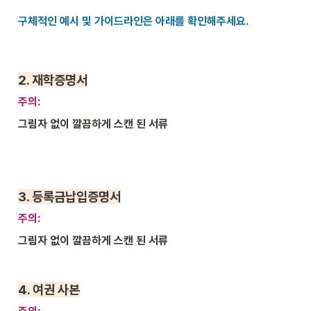
구체적인 예시 및 가이드라인은 아래를 확인해주세요.
2. 
재학증명서
주의: 
그림자 없이 깔끔하게 스캔 된 서류
3. 
등록금납입증명서
주의: 
그림자 없이 깔끔하게 스캔 된 서류
4. 
여권 사본