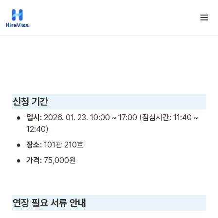
신청 기간
•
일시:
 2026. 01. 23. 10:00 ~ 17:00 (점심시간: 11:40 ~ 
12:40)
•
장소:
 101관 210호
•
가격:
 75,000원
연장 필요 서류 안내