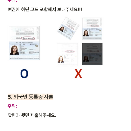
주의: 
여권에 하단 코드 포함해서 보내주세요!!!
5. 
외국인 등록증 사본
주의: 
앞면과 뒷면 제출해주세요.