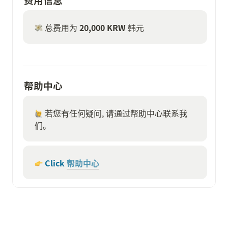
费用信息
 总费用为 
20,000 KRW 
韩元
帮助中心
 若您有任何疑问, 请通过帮助中心联系我
们。
 Click 
帮助中心