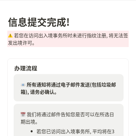
信息提交完成!
 若您在访问出入境事务所时未进行指纹注册, 将无法签
发出境许可。
办理流程
所有通知将通过电子邮件发送(包括垃圾邮
箱), 请务必确认。
 我们将通过邮件告知您是否可以在所选日
期出境。
•
若您已访问出入境事务所, 平均将在3