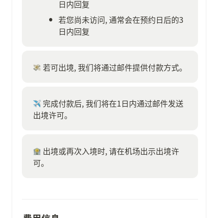
日内回复
•
若您尚未访问, 通常会在预约日后的3
日内回复
 若可出境, 我们将通过邮件提供付款方式。
 完成付款后, 我们将在1日内通过邮件发送
出境许可。
 出境或再次入境时, 请在机场出示出境许
可。