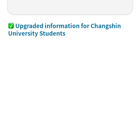
 Upgraded information for Changshin 
University Students