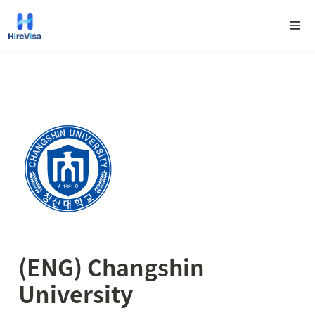
(ENG) Changshin 
University