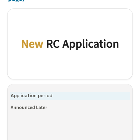
Application period
Announced Later