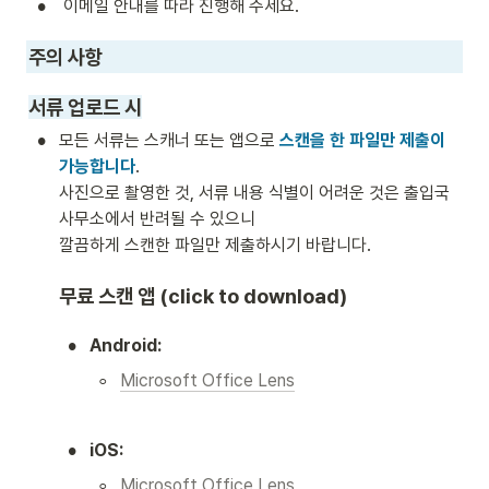
•
 이메일 안내를 따라 진행해 주세요. 
주의 사항 
서류 업로드 시
•
모든 서류는 스캐너 또는 앱으로 
스캔을 한 파일만 제출이 
가능합니다
.

사진으로 촬영한 것, 서류 내용 식별이 어려운 것은 출입국 
사무소에서 반려될 수 있으니 

깔끔하게 스캔한 파일만 제출하시기 바랍니다. 
무료 스캔 앱 (click to download)
•
Android:
◦
Microsoft Office Lens
•
iOS:
◦
Microsoft Office Lens