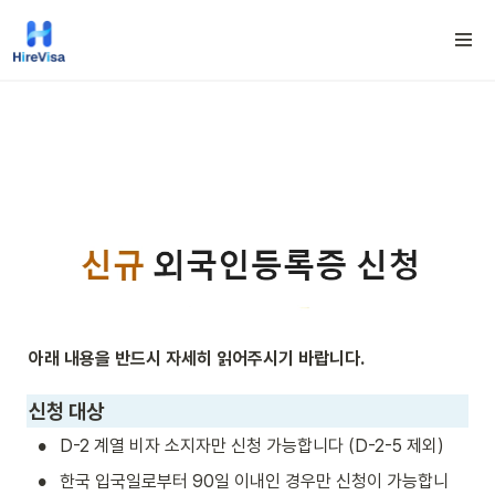
아래 내용을 반드시 자세히 읽어주시기 바랍니다.
신청 대상
•
D-2 계열 비자 소지자만 신청 가능합니다 (D-2-5 제외)
•
한국 입국일로부터 90일 이내인 경우만 신청이 가능합니