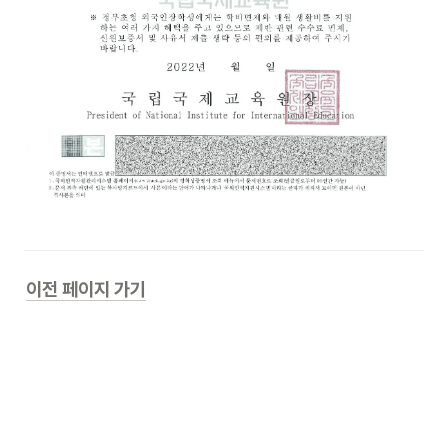
이전 페이지 가기