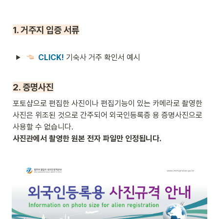
1. 거주지 입증 서류
CLICK! 
기숙사 거주 확인서 예시
2. 증명사진
포토샵으로 편집한 사진이나 편집기능이 있는 카메라로 촬영한 
사진은 위조된 것으로 간주되어 외국인등록증 용 증명사진으로 
사진관에서 촬영한 원본 전자 파일만 인정됩니다.
