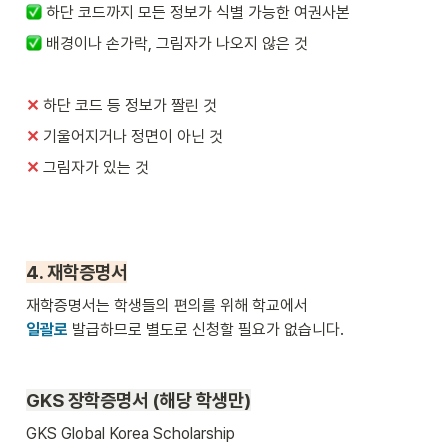
하단 코드까지 모든 정보가 식별 가능한 여권사본
배경이나 손가락, 그림자가 나오지 않은 것
✕
하단 코드 등 정보가 짤린 것
✕ 
기울어지거나 정면이 아닌 것
✕ 
그림자가 있는 것
4. 재학증명서
일괄로
 발급하므로 별도로 신청할 필요가 없습니다.
GKS 
장학증명서 (해당 학생만)
GKS Global Korea Scholarship 
