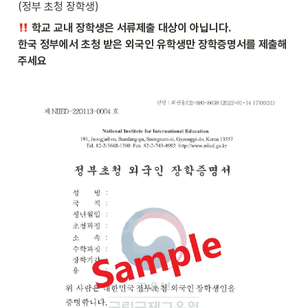
(정부 초청 장학생) 
 학교 교내 장학생은 서류제출 대상이 아닙니다.

한국 정부에서 초청 받은 외국인 유학생만 장학증명서를 제출해
주세요