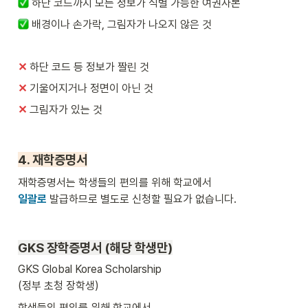
하단 코드까지 모든 정보가 식별 가능한 여권사본
배경이나 손가락, 그림자가 나오지 않은 것
✕
하단 코드 등 정보가 짤린 것
✕ 
기울어지거나 정면이 아닌 것
✕ 
그림자가 있는 것
4. 재학증명서
일괄로
 발급하므로 별도로 신청할 필요가 없습니다.
GKS 
장학증명서 (해당 학생만)
GKS Global Korea Scholarship 

(정부 초청 장학생) 