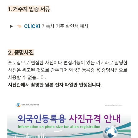
1. 거주지 입증 서류
CLICK! 
기숙사 거주 확인서 예시

2. 증명사진
포토샵으로 편집한 사진이나 편집기능이 있는 카메라로 촬영한 
사진은 위조된 것으로 간주되어 외국인등록증 용 증명사진으로 
사진관에서 촬영한 원본 전자 파일만 인정됩니다.
