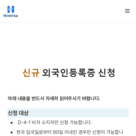
아래 내용을 반드시 자세히 읽어주시기 바랍니다.
신청 대상
•
 D-4-1 비자 소지자만 신청 가능합니다. 
•
한국 입국일로부터 90일 이내인 경우만 신청이 가능합니