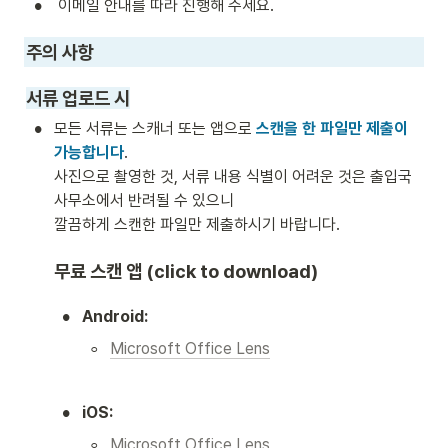
•
 이메일 안내를 따라 진행해 주세요. 
주의 사항 
서류 업로드 시
•
모든 서류는 스캐너 또는 앱으로 
스캔을 한 파일만 제출이 
가능합니다
.

사진으로 촬영한 것, 서류 내용 식별이 어려운 것은 출입국 
사무소에서 반려될 수 있으니 

깔끔하게 스캔한 파일만 제출하시기 바랍니다. 
무료 스캔 앱 (click to download)
•
Android:
◦
Microsoft Office Lens
•
iOS:
◦
Microsoft Office Lens