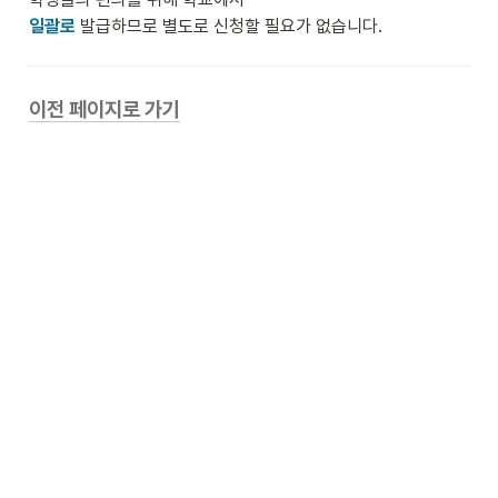
일괄로
 발급하므로 별도로 신청할 필요가 없습니다.
이전 페이지로 가기