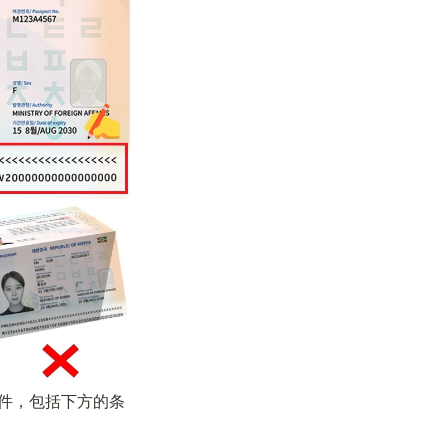
件，包括下方的条