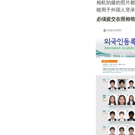
相机拍摄的照片都
能用于外国人登录
必须提交在照相馆