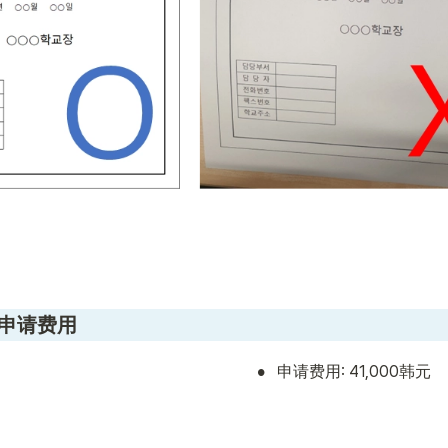
及申请费用
•
申请费用: 41,000韩元