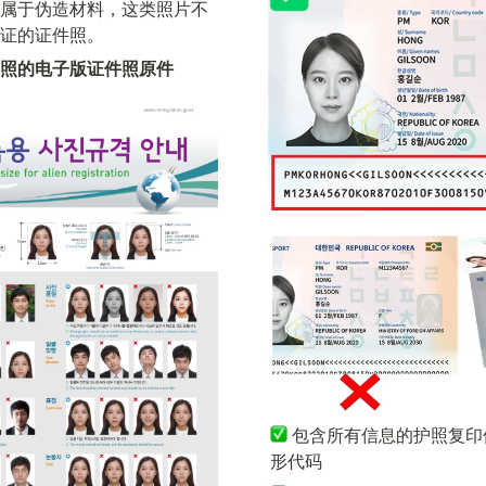
属于伪造材料，这类照片不
证的证件照。
照的电子版证件照原件
包含所有信息的护照复印
形代码