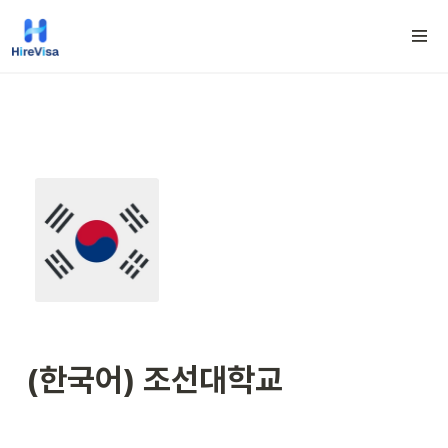
(한국어) 조선대학교 