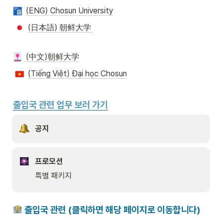
(ENG) Chosun University
(日本語) 朝鲜大学 
(中文)朝鲜大学
(Tiếng Việt) Đại học Chosun
출입국 관련 업무 보러 가기
공지
프로모션
특별 패키지
 출입국 관련 (클릭하면 해당 페이지로 이동합니다)