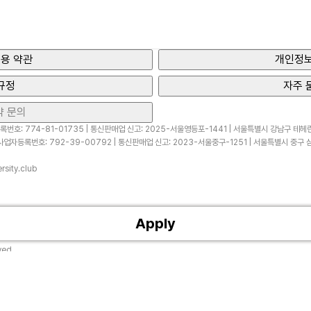
용 약관
개인정보
규정
자주 
약 문의
번호: 774-81-01735 | 통신판매업 신고: 2025-서울영등포-1441 | 서울특별시 강남구 테헤란로
업자등록번호: 792-39-00792 | 통신판매업 신고: 2023-서울중구-1251 | 서울특별시 중구 삼
sity.club
Apply
ved.