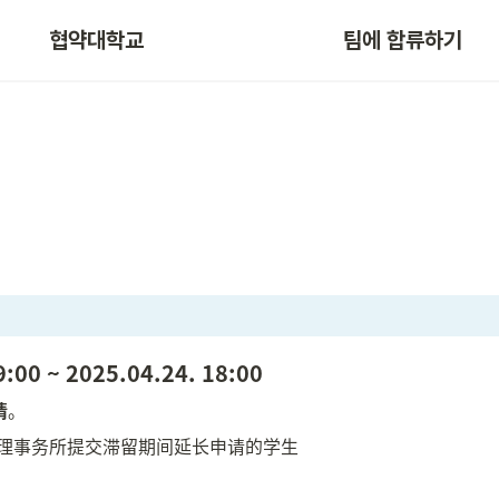
협약대학교
팀에 합류하기
9:00 ~ 2025.04.24. 18:00
请
。
理事务所提交滞留期间延长申请的学生