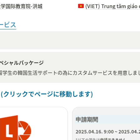
大学国际教育院-洪城
ービス
ペシャルパッケージ
isaが留学生の韓国生活サポートの為にカスタムサービスを用意しま
 (クリックでページに移動します)
申請期間
2025.04.16. 9:00 ~ 2025.04.
*以下の学生は
申請できません
。