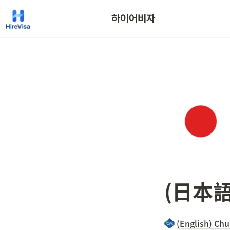
하이어비자
(日本語