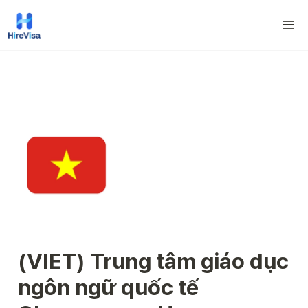
(VIET) Trung tâm giáo dục 
ngôn ngữ quốc tế 