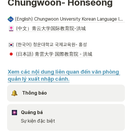
Chungwoon- Honseong
(English) Chungwoon University Korean Language Institute (Hongseong Campus)
(中文）青云大学国际教育院-洪城
(한국어) 청운대학교 국제교육원- 홍성
(日本語) 青雲大学 国際教育院 - 洪城
Xem các nội dung liên quan đến văn phòng 
quản lý xuất nhập cảnh.
 Thông báo
Quảng bá
Sự kiện đặc biệt