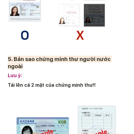
5. 
Bản sao chứng minh thư người nước 
ngoài
Lưu ý:
Tải lên cả 2 mặt của chứng minh thư!!