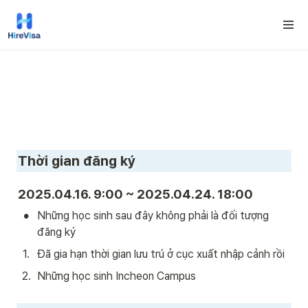
Thời gian đăng ký 
2025.04.16. 9:00 ~ 2025.04.24. 18:00
•
Những học sinh sau đây không phải là đối tượng 
đăng ký
1
.
Đã gia hạn thời gian lưu trú ở cục xuất nhập cảnh rồi
2
.
Những học sinh Incheon Campus