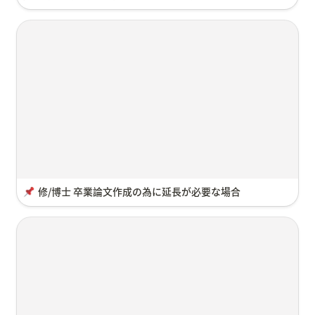
修/博士 卒業論文作成の為に延長が必要な場合