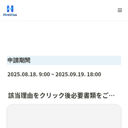
申請期間
2025.08.18. 9:00 ~ 2025.09.19. 18:00
該当理由をクリック後必要書類をご覧いただけます。