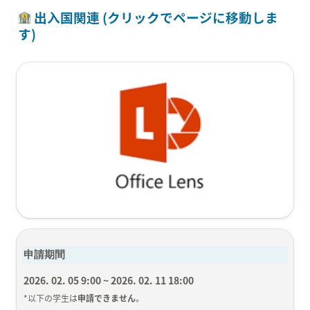
 出入国関連 (クリックでページに移動しま
す)
申請期間
2026. 02. 05 9:00 ~ 2026. 02. 11 18:00
*以下の学生は
申請できません
。