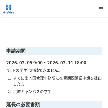
申請期間
2026. 02. 05 9:00 ~ 2026. 02. 11 18:00
*以下の学生は
申請できません
。
1
.
すでに出入国管理事務所に在留期間延長申請を提出
した方
2
.
洪城キャンパスの学生
延長の必要書類