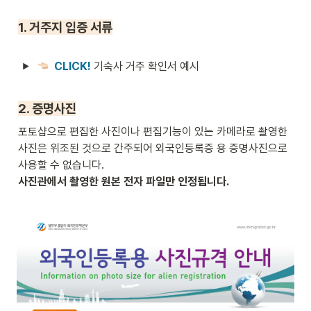
1. 거주지 입증 서류
CLICK! 
기숙사 거주 확인서 예시
2. 증명사진
포토샵으로 편집한 사진이나 편집기능이 있는 카메라로 촬영한 
사진은 위조된 것으로 간주되어 외국인등록증 용 증명사진으로 
사진관에서 촬영한 원본 전자 파일만 인정됩니다.
