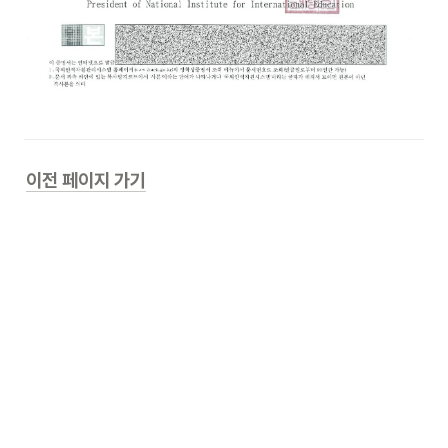
이전 페이지 가기