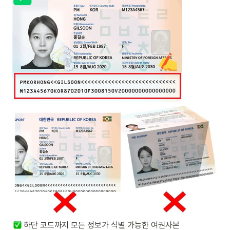
하단 코드까지 모든 정보가 식별 가능한 여권사본