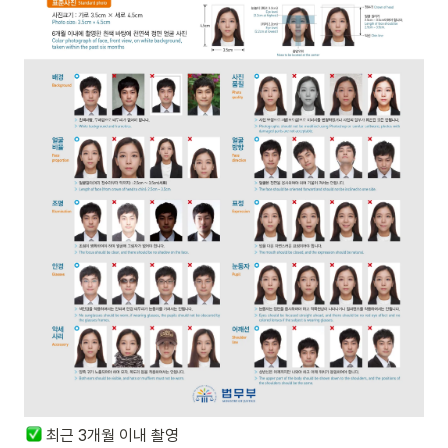
최근 3개월 이내 촬영