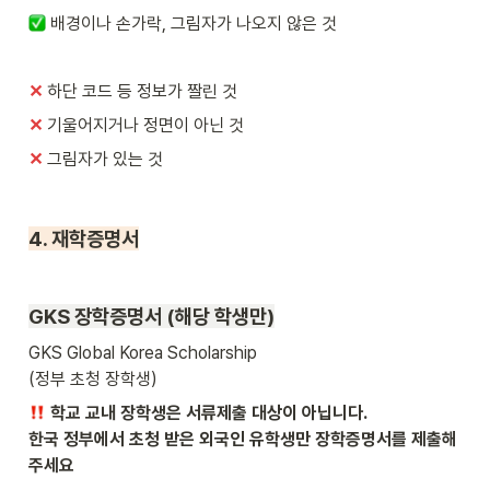
배경이나 손가락, 그림자가 나오지 않은 것
✕
하단 코드 등 정보가 짤린 것
✕ 
기울어지거나 정면이 아닌 것
✕ 
그림자가 있는 것
4. 재학증명서
GKS 
장학증명서 (해당 학생만)
GKS Global Korea Scholarship 

(정부 초청 장학생) 
 학교 교내 장학생은 서류제출 대상이 아닙니다.

한국 정부에서 초청 받은 외국인 유학생만 장학증명서를 제출해
주세요