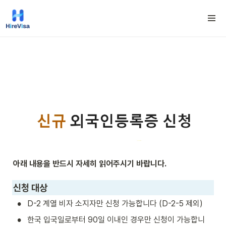
아래 내용을 반드시 자세히 읽어주시기 바랍니다.
신청 대상
•
D-2 계열 비자 소지자만 신청 가능합니다 (D-2-5 제외)
•
한국 입국일로부터 90일 이내인 경우만 신청이 가능합니