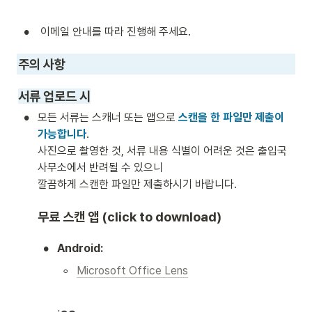
•
 이메일 안내를 따라 진행해 주세요. 
주의 사항 
서류 업로드 시
•
모든 서류는 스캐너 또는 앱으로 
스캔을 한 파일만 제출이 
가능합니다
.

사진으로 촬영한 것, 서류 내용 식별이 어려운 것은 출입국 
사무소에서 반려될 수 있으니 

깔끔하게 스캔한 파일만 제출하시기 바랍니다. 
무료 스캔 앱 (click to download)
•
Android:
◦
Microsoft Office Lens