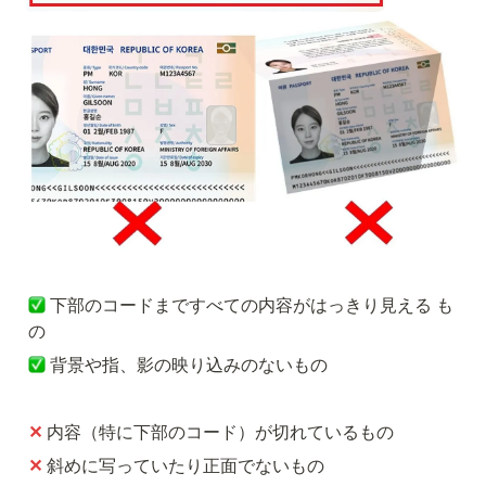
下部のコードまですべての内容がはっきり見える も
の
背景や指、影の映り込みのないもの
✕
内容（特に下部のコード）が切れているもの
✕ 
斜めに写っていたり正面でないもの