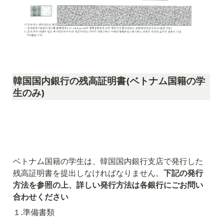
韓国国内銀行の残高証明書(ベトナム国籍の学
生のみ)
ベトナム国籍の学生は、韓国国内銀行支店で発行した
残高証明書を提出しなければなりません。
下記の発行
方法を参照の上、詳しい発行方法は各銀行にごお問い
合わせください
１.準備書類