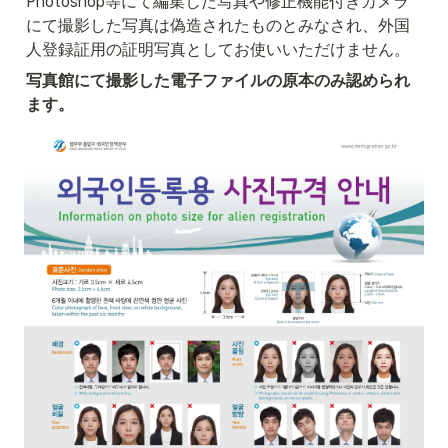
Photoshop等にて編集した写真や修正機能付きカメラ
にて撮影した写真は偽造されたものとみなされ、外国
人登録証用の証明写真としてお使いいただけません。
写真館にて撮影した電子ファイルの原本のみ認められ
ます。