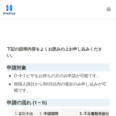
下記の説明内容をよくお読みの上お申し込みくださ
い。
申請対象
•
D-4-1 ビザをお持ちの方のみ申請が可能です。 
•
韓国入国日から90日以内の場合のみ申し込みが可
能です。
申請の流れ (1 ~ 5)
1. 書類準備
2. 
申請期間
3. 不足書類再提出
