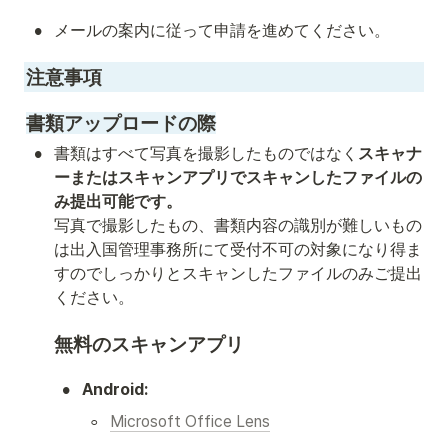
•
メールの案内に従って申請を進めてください。
注意事項
書類アップロードの際
•
書類はすべて写真を撮影したものではなく
スキャナ
ーまたはスキャンアプリでスキャンしたファイルの
み提出可能です。
写真で撮影したもの、書類内容の識別が難しいもの
は出入国管理事務所にて受付不可の対象になり得ま
すのでしっかりとスキャンしたファイルのみご提出
ください。
無料のスキャンアプリ
•
Android:
◦
Microsoft Office Lens