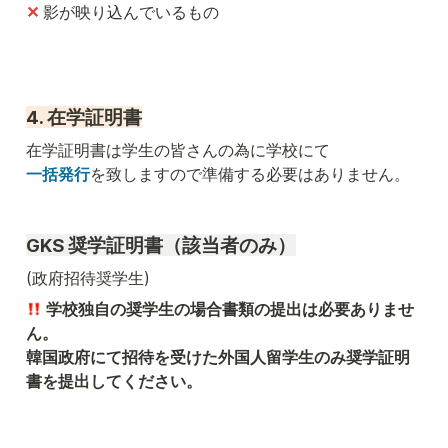
✕ 
影が映り込んでいるもの
4. 在学証明書
一括発行
を致しますので準備する必要はありません。
GKS 奨学証明書
（該当者のみ）
(政府招待奨学生)
 学校独自の奨学生の場合書類の提出は必要ありませ
ん。

韓国政府にて招待を受けた外国人留学生のみ奨学証明
書を提出してください。