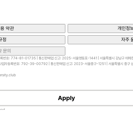
용 약관
개인정보
규정
자주 
약 문의
번호: 774-81-01735 | 통신판매업 신고: 2025-서울영등포-1441 | 서울특별시 강남구 테헤란로
업자등록번호: 792-39-00792 | 통신판매업 신고: 2023-서울중구-1251 | 서울특별시 중구 삼
sity.club
Apply
ved.