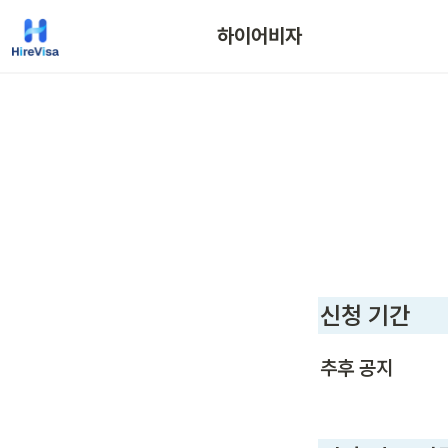
하이어비자
신청 기간
추후 공지 