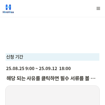
신청 기간
25.08.25 9:00 ~ 25.09.12  18:00
해당 되는 사유를 클릭하면 필수 서류를 볼 수 있습니다. (1)