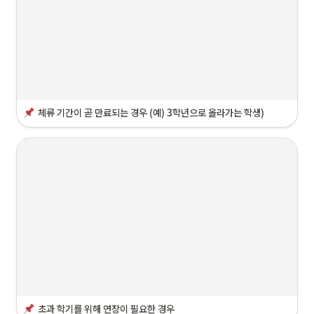
체류 기간이 곧 만료
되는 경우 (예) 3학년으로 올라가는 학생)
초과 학기
를 위해 연장이 필요한 경우