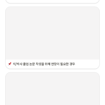
석/박사 
졸업 논문 작성
을 위해 연장이 필요한 경우