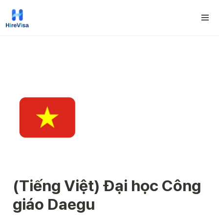
(Tiếng Việt) Đại học Công 
giáo Daegu