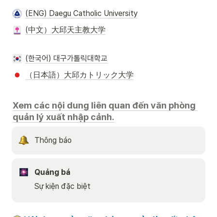
(ENG) Daegu Catholic University
(中文）大邱天主教大学
(한국어) 대구가톨릭대학교
（日本語）大邱カトリック大学
Xem các nội dung liên quan đến văn phòng 
quản lý xuất nhập cảnh.
Thông báo
Quảng bá
Sự kiện đặc biệt