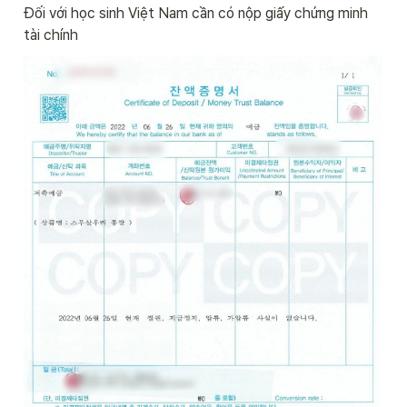
Đối với học sinh Việt Nam cần có nộp giấy chứng minh 
tài chính