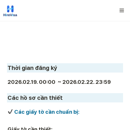
Thời gian đăng ký 
2026.02.19. 00:00  ~ 2026.02.22. 23:59
Các hồ sơ cần thiết 
 Các giấy tờ cần chuẩn bị:
Giấy tờ cần thiết: