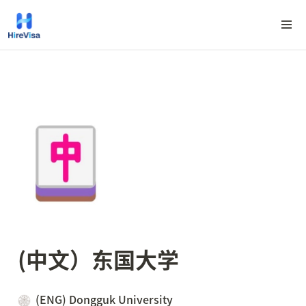
(中文）东国大学
(ENG) Dongguk University