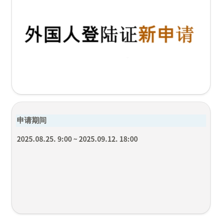
申请期间
2025.08.25. 9:00 ~ 2025.09.12. 18:00