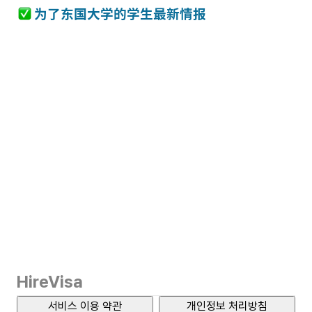
 为了东国
大学的学生最新情报
HireVisa
서비스 이용 약관
개인정보 처리방침