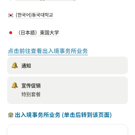
(한국어)동국대학교
（日本語）東国大学
点击前往查看出入境事务所业务
通知
宣传促销
特别套餐
 出入境事务所业务 (单击后转到该页面)