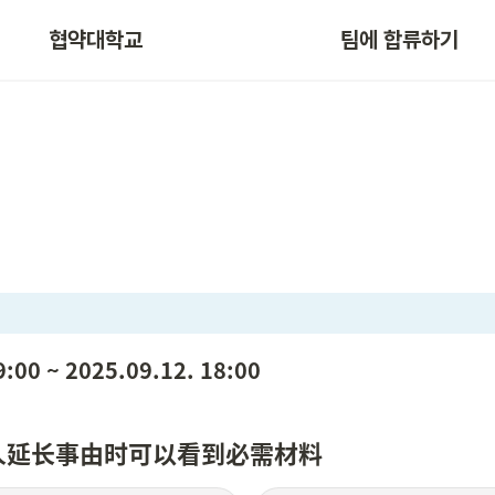
협약대학교
팀에 합류하기
9:00 ~ 2025.09.12. 18:00
人延长事由时可以看到必需材料