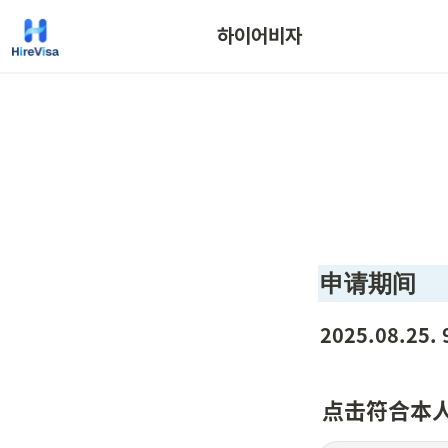
하이어비자
申请期间
2025.08.25. 
点击符合本