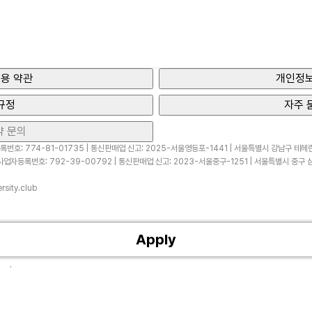
용 약관
개인정보
규정
자주 
약 문의
번호: 774-81-01735 | 통신판매업 신고: 2025-서울영등포-1441 | 서울특별시 강남구 테헤란로
업자등록번호: 792-39-00792 | 통신판매업 신고: 2023-서울중구-1251 | 서울특별시 중구 삼
sity.club
Apply
ved.