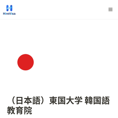
（日本語）東国大学 韓国語
教育院