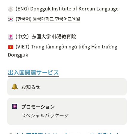
(ENG) Dongguk Institute of Korean Language
(한국어) 동국대학교 한국어교육원
(中文）东国大学 韩语教育院
(VIET) Trung tâm ngôn ngữ tiếng Hàn trường 
Dongguk
出入国関連サービス
お知らせ
プロモーション
スペシャルパッケージ