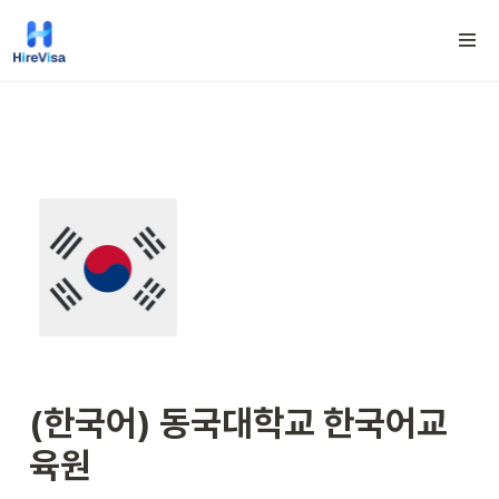
(한국어) 동국대학교 한국어교
육원