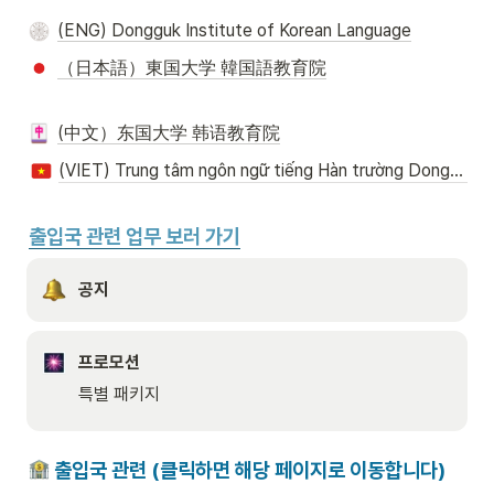
(ENG) Dongguk Institute of Korean Language
（日本語）東国大学 韓国語教育院
(中文）东国大学 韩语教育院
(VIET) Trung tâm ngôn ngữ tiếng Hàn trường Dongguk
출입국 관련 업무 보러 가기
공지
프로모션
특별 패키지
 출입국 관련 (클릭하면 해당 페이지로 이동합니다)