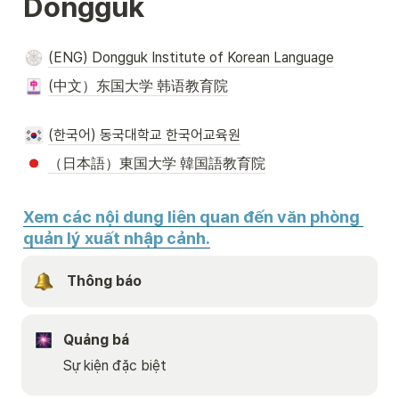
Dongguk
(ENG) Dongguk Institute of Korean Language
(中文）东国大学 韩语教育院
(한국어) 동국대학교 한국어교육원
（日本語）東国大学 韓国語教育院
Xem các nội dung liên quan đến văn phòng 
quản lý xuất nhập cảnh.
 Thông báo
Quảng bá
Sự kiện đặc biệt