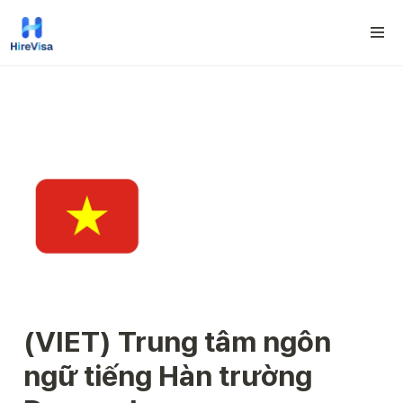
(VIET) Trung tâm ngôn 
ngữ tiếng Hàn trường 