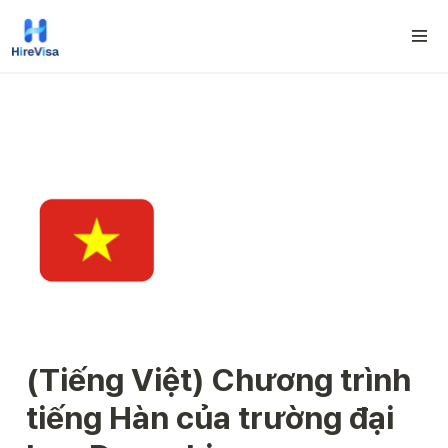
(Tiếng Việt) Chương trình 
tiếng Hàn của trường đại 