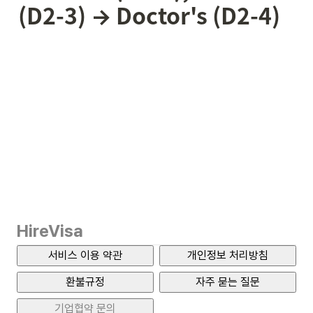
(D2-3) → Doctor's (D2-4)
HireVisa
서비스 이용 약관
개인정보 처리방침
환불규정
자주 묻는 질문
기업협약 문의