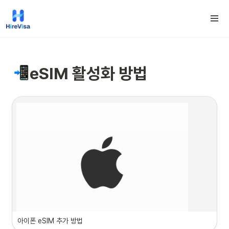
eSIM 활성화 방법
아이폰 eSIM 추가 방법