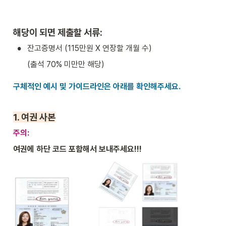
해당이 되면 제출할 서류:
•
잔고증명서 (115만원 X 연장할 개월 수)
(출석 70% 미만만 해당)
구체적인 예시 및 가이드라인은 아래를 확인해주세요.
1. 
여권 사본
주의: 
여권에 하단 코드 포함해서 보내주세요!!!