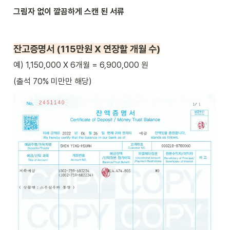
그림자 없이 깔끔하게 스캔 된 서류
잔고증명서 (115만원 X 연장할 개월 수)
예) 1,150,000 X 6개월 = 6,900,000 원
(출석 70% 미만만 해당)