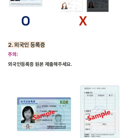
2. 
외국인 등록증
주의: 
외국인등록증 원본 제출해주세요.