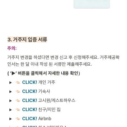
3. 
거주지 입증 서류
주의: 
거주지 변경을 하셨다면 변경 신고 후 신청해주세요. 거주제공확
인서는 한 달 이내 작성 된 서류만 제출해주세요.
( ‘►’ 버튼을 클릭해서 자세한 내용 확인）
CLICK! 
개인 거주
CLICK! 
기숙사
CLICK! 
고시원/게스트하우스
CLICK! 
친구/지인 집
CLICK! 
Airbnb