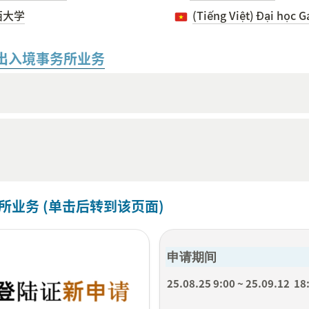
西大学
(Tiếng Việt) Đại học 
出入境事务所业务
所业务 (单击后转到该页面)
申请期间
25.08.25 9:00 ~ 25.09.12  18