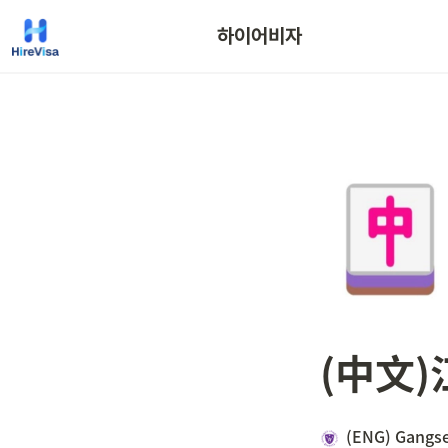
하이어비자
(中文
(ENG) Gangse