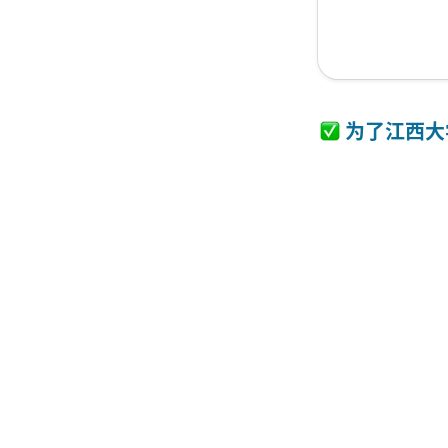
 为了江西大