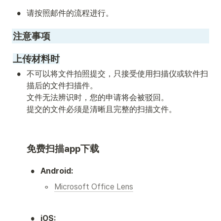
•
请按照邮件的流程进行。
注意事项
上传材料时
•
不可以将文件拍照提交，只接受使用扫描仪或软件扫
描后的文件扫描件。

文件无法辨识时，您的申请将会被驳回。

提交的文件必须是清晰且完整的扫描文件。 
免费扫描app下载
•
Android:
◦
Microsoft Office Lens
•
iOS: