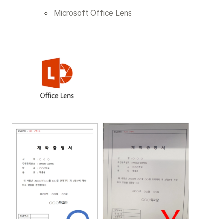
◦
Microsoft Office Lens