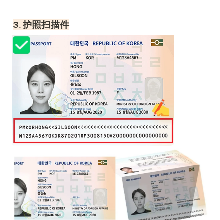
3. 护照扫描件