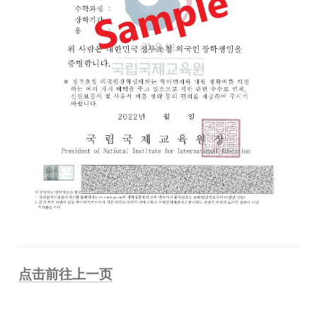
点击前往上一页