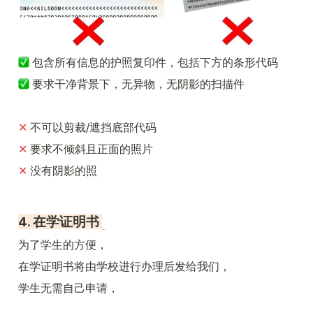
包含所有信息的护照复印件，包括下方的条形代码
 要求干净背景下，无异物，无阴影的扫描件
✕ 
不可以剪裁/遮挡底部代码
✕ 
要求不倾斜且正面的照片
✕ 
没有阴影的照
4. 在学证明书 
为了学生的方便，
在学证明书将由学校进行办理后发给我们，
学生无需自己申请，