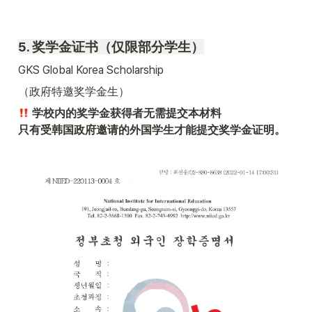
5. 奖学金证书（仅限部分学生）
GKS Global Korea Scholarship
（政府特邀奖学金生）
 学校内的奖学金获得者无需提交本材料

只有受韩国政府邀请的外国学生才能提交奖学金证明。