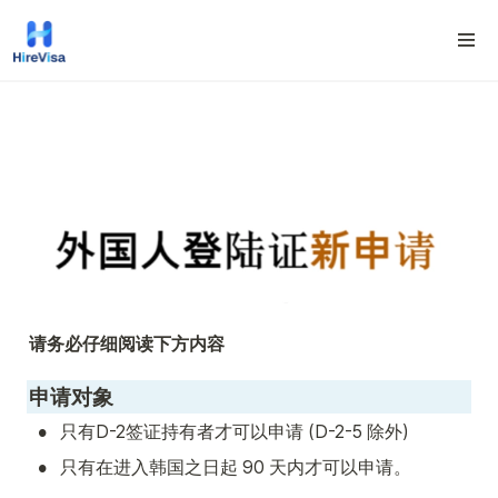
请务必仔细阅读下方内容
申请对象
•
只有D-2签证持有者才可以申请 (D-2-5 除外)
•
只有在进入韩国之日起 90 天内才可以申请。