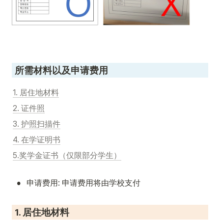
 所需材料以及申请费用
1. 居住地材料
2. 证件照
3. 护照扫描件
4. 在学证明书
5.奖学金证书（仅限部分学生）
•
申请费用: 申请费用将由学校支付
 1. 居住地材料