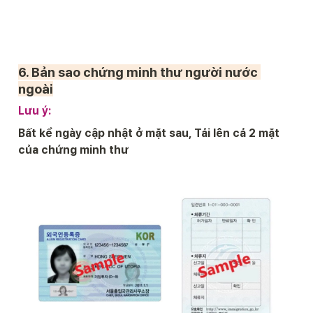
6. 
Bản sao chứng minh thư người nước 
ngoài
Lưu ý:
Bất kể ngày cập nhật ở mặt sau, Tải lên cả 2 mặt 
của chứng minh thư