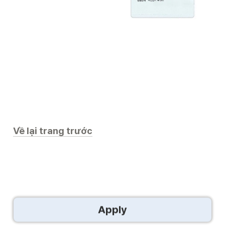
Về lại trang trước
Apply