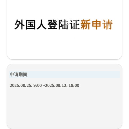
申请期间
2025.08.25. 9:00 ~2025.09.12. 18:00