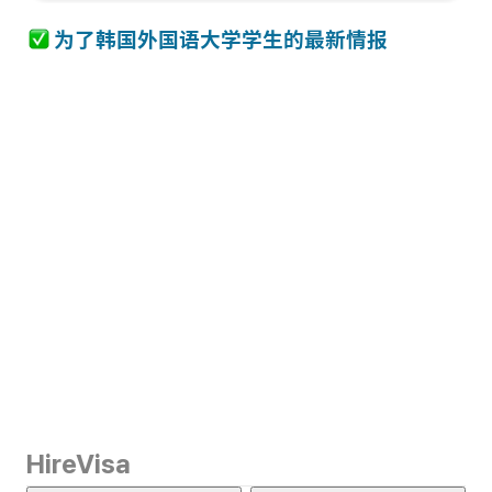
为了韩国外国语大学
学生的最新情报
HireVisa