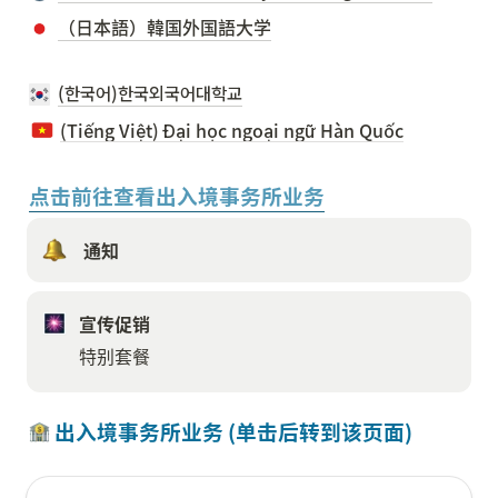
（日本語）韓国外国語大学
(한국어)한국외국어대학교
(Tiếng Việt) Đại học ngoại ngữ Hàn Quốc
点击前往查看出入境事务所业务
 通知
宣传促销
特别套餐
 出入境事务所业务 (单击后转到该页面)