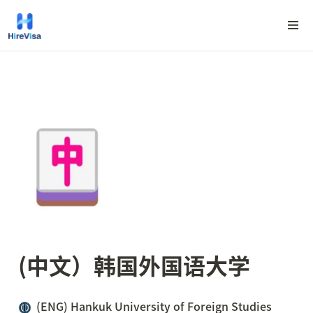
(中文）
韩国外国语大学
(ENG) Hankuk University of Foreign Studies