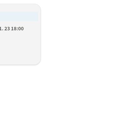
1. 23 18:00