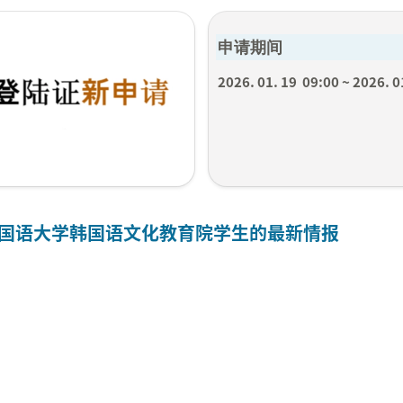
申请期间
2026. 01. 19  09:00 ~ 2026. 0
外国语大学韩国语文化教育院
学生的最新情报