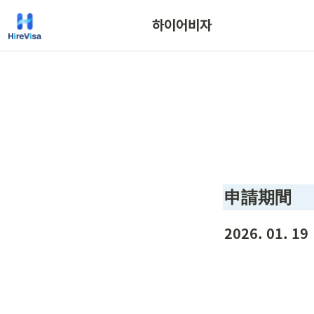
하이어비자
申請期間
2026. 01. 19 