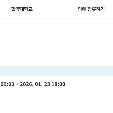
협약대학교
팀에 합류하기
 09:00 ~ 2026. 01. 23 18:00