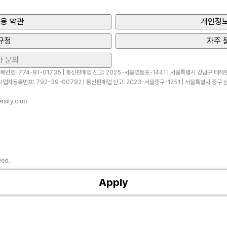
용 약관
개인정보
규정
자주 
약 문의
번호: 774-81-01735 | 통신판매업 신고: 2025-서울영등포-1441 | 서울특별시 강남구 테헤란로
업자등록번호: 792-39-00792 | 통신판매업 신고: 2023-서울중구-1251 | 서울특별시 중구 삼
sity.club
ved.
Apply